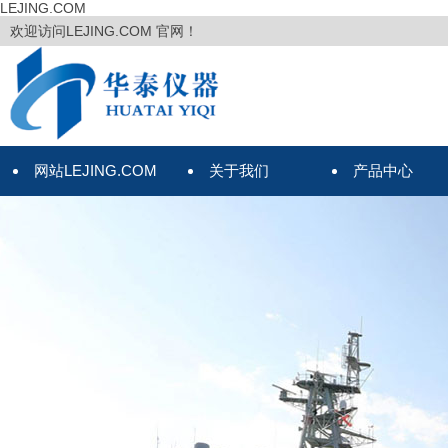
LEJING.COM
欢迎访问LEJING.COM 官网！
网站LEJING.COM
关于我们
产品中心