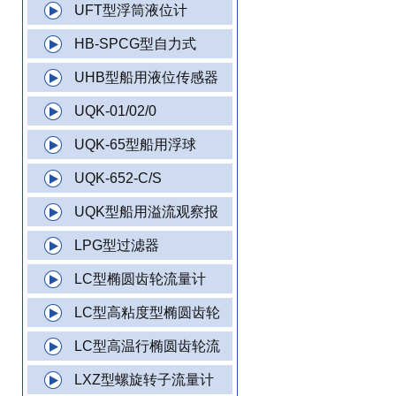
UFT型浮筒液位计
HB-SPCG型自力式
UHB型船用液位传感器
UQK-01/02/0
UQK-65型船用浮球
UQK-652-C/S
UQK型船用溢流观察报
LPG型过滤器
LC型椭圆齿轮流量计
LC型高粘度型椭圆齿轮
LC型高温行椭圆齿轮流
LXZ型螺旋转子流量计