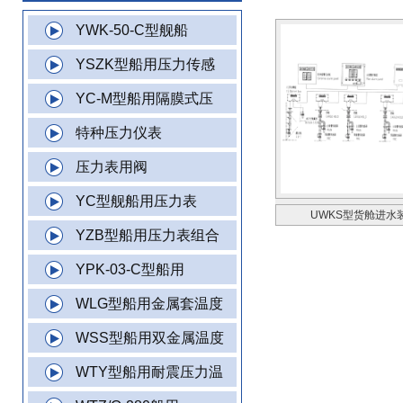
YWK-50-C型舰船
YSZK型船用压力传感
YC-M型船用隔膜式压
特种压力仪表
压力表用阀
YC型舰船用压力表
UWKS型货舱进水
YZB型船用压力表组合
YPK-03-C型船用
WLG型船用金属套温度
WSS型船用双金属温度
WTY型船用耐震压力温