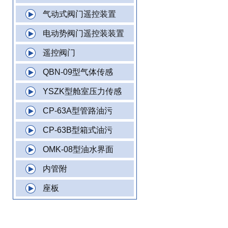
气动式阀门遥控装置
电动势阀门遥控装装置
遥控阀门
QBN-09型气体传感
YSZK型舱室压力传感
CP-63A型管路油污
CP-63B型箱式油污
OMK-08型油水界面
内管附
座板