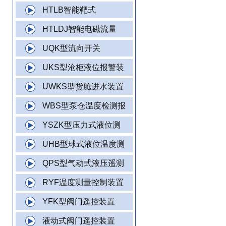
HTLB智能靶式
HTLDJ智能电磁流量
UQK型流向开关
UKS型沧柜液位报警装
UWKS型货舱进水装置
WBS型泵仓温度检测报
YSZK型压力式液位测
UHB型球式液位温度测
QPS型气动式液压遥测
RYF温度测量控制装置
YFK型阀门遥控装置
液动式阀门遥控装置