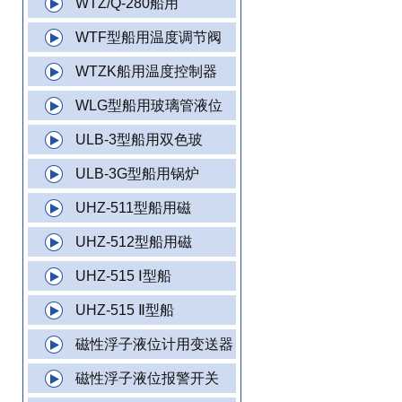
WTZ/Q-280船用
WTF型船用温度调节阀
WTZK船用温度控制器
WLG型船用玻璃管液位
ULB-3型船用双色玻
ULB-3G型船用锅炉
UHZ-511型船用磁
UHZ-512型船用磁
UHZ-515 Ⅰ型船
UHZ-515 Ⅱ型船
磁性浮子液位计用变送器
磁性浮子液位报警开关