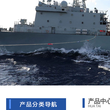
产品中
HUA TAI