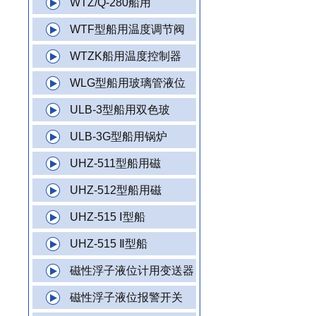
WTZ/Q-280船用
WTF型船用温度调节阀
WTZK船用温度控制器
WLG型船用玻璃管液位
ULB-3型船用双色玻
ULB-3G型船用锅炉
UHZ-511型船用磁
UHZ-512型船用磁
UHZ-515 Ⅰ型船
UHZ-515 Ⅱ型船
磁性浮子液位计用变送器
磁性浮子液位报警开关