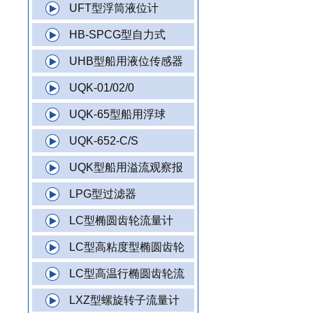
UFT型浮筒液位计
HB-SPCG型自力式
UHB型船用液位传感器
UQK-01/02/0
UQK-65型船用浮球
UQK-652-C/S
UQK型船用溢流观察报
LPG型过滤器
LC型椭圆齿轮流量计
LC型高粘度型椭圆齿轮
LC型高温行椭圆齿轮流
LXZ型螺旋转子流量计