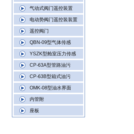
气动式阀门遥控装置
电动势阀门遥控装装置
遥控阀门
QBN-09型气体传感
YSZK型舱室压力传感
CP-63A型管路油污
CP-63B型箱式油污
OMK-08型油水界面
内管附
座板