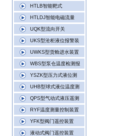
HTLB智能靶式
HTLDJ智能电磁流量
UQK型流向开关
UKS型沧柜液位报警装
UWKS型货舱进水装置
WBS型泵仓温度检测报
YSZK型压力式液位测
UHB型球式液位温度测
QPS型气动式液压遥测
RYF温度测量控制装置
YFK型阀门遥控装置
液动式阀门遥控装置