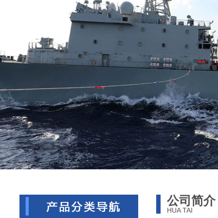
公司简介
HUA TAI