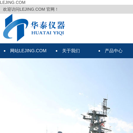
LEJING.COM
欢迎访问LEJING.COM 官网！
网站LEJING.COM
关于我们
产品中心