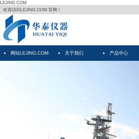
LEJING.COM
欢迎访问LEJING.COM 官网！
网站LEJING.COM
关于我们
产品中心