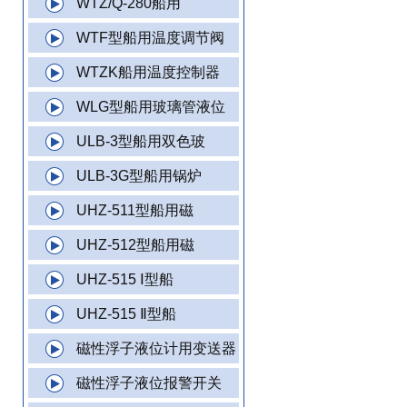
WTZ/Q-280船用
WTF型船用温度调节阀
WTZK船用温度控制器
WLG型船用玻璃管液位
ULB-3型船用双色玻
ULB-3G型船用锅炉
UHZ-511型船用磁
UHZ-512型船用磁
UHZ-515 Ⅰ型船
UHZ-515 Ⅱ型船
磁性浮子液位计用变送器
磁性浮子液位报警开关