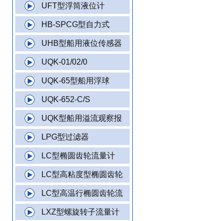
UFT型浮筒液位计
HB-SPCG型自力式
UHB型船用液位传感器
UQK-01/02/0
UQK-65型船用浮球
UQK-652-C/S
UQK型船用溢流观察报
LPG型过滤器
LC型椭圆齿轮流量计
LC型高粘度型椭圆齿轮
LC型高温行椭圆齿轮流
LXZ型螺旋转子流量计