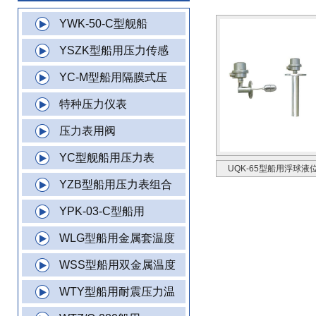
YWK-50-C型舰船
YSZK型船用压力传感
YC-M型船用隔膜式压
特种压力仪表
压力表用阀
YC型舰船用压力表
UQK-65型船用浮球液
YZB型船用压力表组合
YPK-03-C型船用
WLG型船用金属套温度
WSS型船用双金属温度
WTY型船用耐震压力温