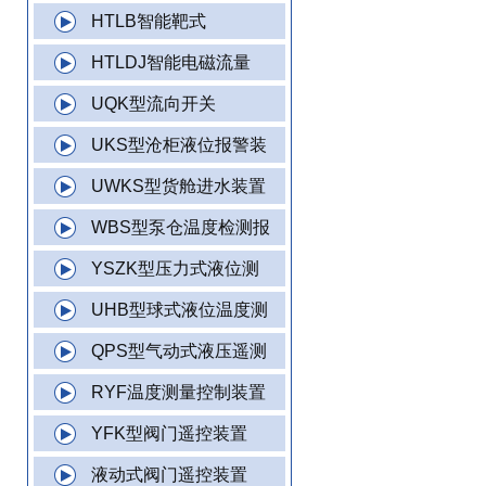
HTLB智能靶式
HTLDJ智能电磁流量
UQK型流向开关
UKS型沧柜液位报警装
UWKS型货舱进水装置
WBS型泵仓温度检测报
YSZK型压力式液位测
UHB型球式液位温度测
QPS型气动式液压遥测
RYF温度测量控制装置
YFK型阀门遥控装置
液动式阀门遥控装置