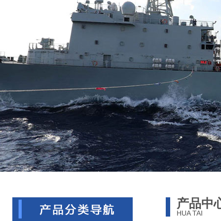
产品中
HUA TAI