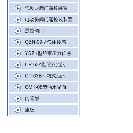
气动式阀门遥控装置
电动势阀门遥控装装置
遥控阀门
QBN-09型气体传感
YSZK型舱室压力传感
CP-63A型管路油污
CP-63B型箱式油污
OMK-08型油水界面
内管附
座板