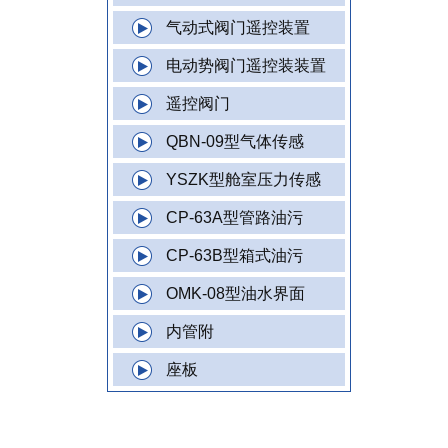
气动式阀门遥控装置
电动势阀门遥控装装置
遥控阀门
QBN-09型气体传感
YSZK型舱室压力传感
CP-63A型管路油污
CP-63B型箱式油污
OMK-08型油水界面
内管附
座板