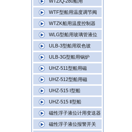
WTZ/Q-280船用
WTF型船用温度调节阀
WTZK船用温度控制器
WLG型船用玻璃管液位
ULB-3型船用双色玻
ULB-3G型船用锅炉
UHZ-511型船用磁
UHZ-512型船用磁
UHZ-515 Ⅰ型船
UHZ-515 Ⅱ型船
磁性浮子液位计用变送器
磁性浮子液位报警开关