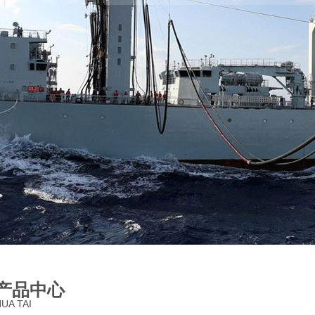
产品中心
UA TAI