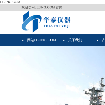
LEJING.COM
欢迎访问LEJING.COM 官网！
网站LEJING.COM
关于我们