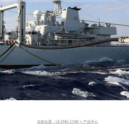
当前位置：
LEJING.COM
>
产品中心