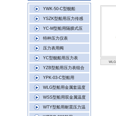
YWK-50-C型舰船
YSZK型船用压力传感
YC-M型船用隔膜式压
特种压力仪表
压力表用阀
YC型舰船用压力表
WL
YZB型船用压力表组合
YPK-03-C型船用
WLG型船用金属套温度
WSS型船用双金属温度
WTY型船用耐震压力温