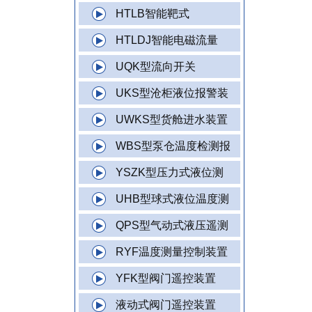
HTLB智能靶式
HTLDJ智能电磁流量
UQK型流向开关
UKS型沧柜液位报警装
UWKS型货舱进水装置
WBS型泵仓温度检测报
YSZK型压力式液位测
UHB型球式液位温度测
QPS型气动式液压遥测
RYF温度测量控制装置
YFK型阀门遥控装置
液动式阀门遥控装置