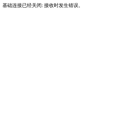
基础连接已经关闭: 接收时发生错误。